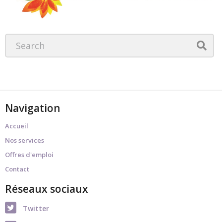
Navigation
Accueil
Nos services
Offres d'emploi
Contact
Réseaux sociaux
Twitter