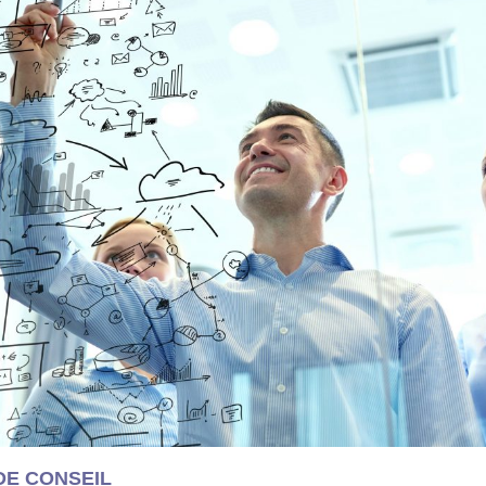
DE CONSEIL