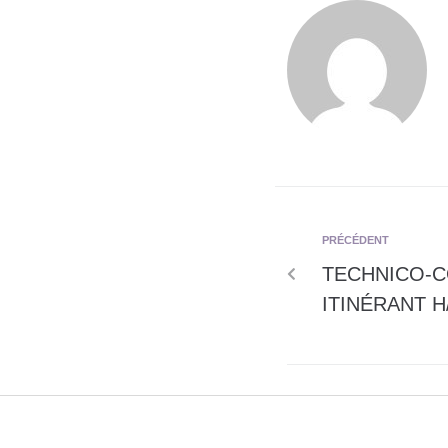
PRÉCÉDENT
TECHNICO-
ITINÉRANT H