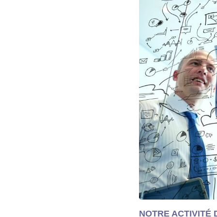
NOTRE ACTIVITÉ 