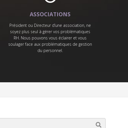
ASSOCIATIONS
Président ou Directeur d’une association, ne
soyez plus seul à gérer vos problématiques
RH. Nous pouvons vous éclairer et vous
soulager face aux problématiques de gestion
du personnel.