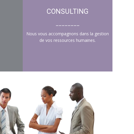
CONSULTING
________
Nous vous accompagnons dans la gestion
de vos ressources humaines.