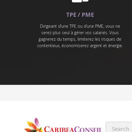
TPE / PME
Dirigeant d’une TPE ou d’une PME, vous ne
serez plus seul à gérer vos salariés. Vous
gagnerez du temps, limiterez les risques de
contentieux, économiserez argent et énergie.