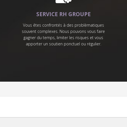
SERVICE RH GROUPE
Vous êtes confrontés à des problèmatiques
souvent complexes. Nous pouvons vous faire
gagner du temps, limiter les risques et vous
apporter un soutien ponctuel ou régulier.